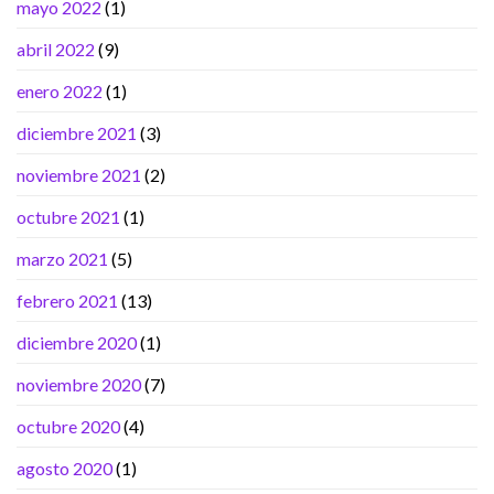
mayo 2022
(1)
abril 2022
(9)
enero 2022
(1)
diciembre 2021
(3)
noviembre 2021
(2)
octubre 2021
(1)
marzo 2021
(5)
febrero 2021
(13)
diciembre 2020
(1)
noviembre 2020
(7)
octubre 2020
(4)
agosto 2020
(1)