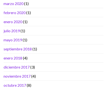
marzo 2020
(1)
febrero 2020
(1)
enero 2020
(1)
julio 2019
(1)
mayo 2019
(1)
septiembre 2018
(1)
enero 2018
(4)
diciembre 2017
(3)
noviembre 2017
(4)
octubre 2017
(8)