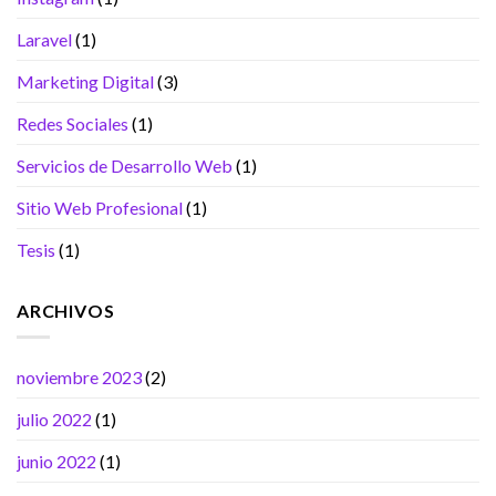
Laravel
(1)
Marketing Digital
(3)
Redes Sociales
(1)
Servicios de Desarrollo Web
(1)
Sitio Web Profesional
(1)
Tesis
(1)
ARCHIVOS
noviembre 2023
(2)
julio 2022
(1)
junio 2022
(1)