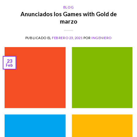
BLOG
Anunciados los Games with Gold de
marzo
PUBLICADO EL
FEBRERO 23, 2021
POR
INGENIERO
23
Feb