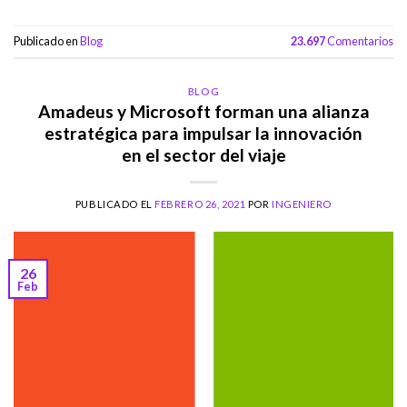
Publicado en
Blog
23.697
Comentarios
BLOG
Amadeus y Microsoft forman una alianza
estratégica para impulsar la innovación
en el sector del viaje
PUBLICADO EL
FEBRERO 26, 2021
POR
INGENIERO
26
Feb