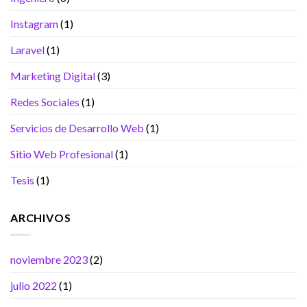
Instagram
(1)
Laravel
(1)
Marketing Digital
(3)
Redes Sociales
(1)
Servicios de Desarrollo Web
(1)
Sitio Web Profesional
(1)
Tesis
(1)
ARCHIVOS
noviembre 2023
(2)
julio 2022
(1)