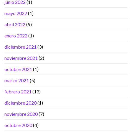
junio 2022
(1)
mayo 2022
(1)
abril 2022
(9)
enero 2022
(1)
diciembre 2021
(3)
noviembre 2021
(2)
octubre 2021
(1)
marzo 2021
(5)
febrero 2021
(13)
diciembre 2020
(1)
noviembre 2020
(7)
octubre 2020
(4)