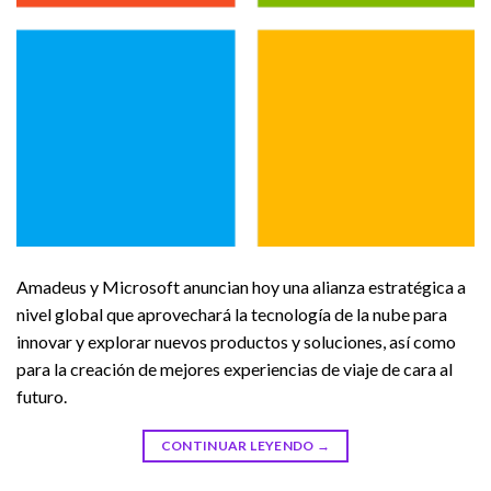
Amadeus y Microsoft anuncian hoy una alianza estratégica a
nivel global que aprovechará la tecnología de la nube para
innovar y explorar nuevos productos y soluciones, así como
para la creación de mejores experiencias de viaje de cara al
futuro.
CONTINUAR LEYENDO
→