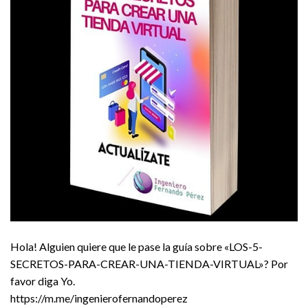
Hola! Alguien quiere que le pase la guía sobre «LOS-5-
SECRETOS-PARA-CREAR-UNA-TIENDA-VIRTUAL»? Por
favor diga Yo.
https://m.me/ingenierofernandoperez