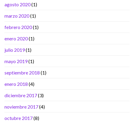
agosto 2020
(1)
marzo 2020
(1)
febrero 2020
(1)
enero 2020
(1)
julio 2019
(1)
mayo 2019
(1)
septiembre 2018
(1)
enero 2018
(4)
diciembre 2017
(3)
noviembre 2017
(4)
octubre 2017
(8)