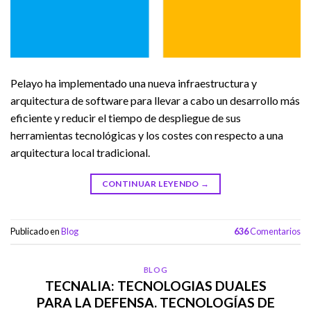
Pelayo ha implementado una nueva infraestructura y
arquitectura de software para llevar a cabo un desarrollo más
eficiente y reducir el tiempo de despliegue de sus
herramientas tecnológicas y los costes con respecto a una
arquitectura local tradicional.
CONTINUAR LEYENDO
→
Publicado en
Blog
636
Comentarios
BLOG
TECNALIA: TECNOLOGIAS DUALES
PARA LA DEFENSA. TECNOLOGÍAS DE