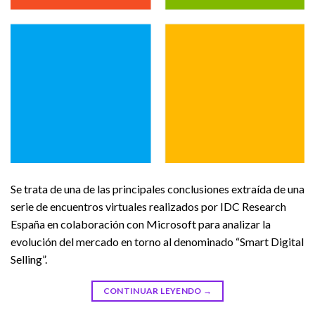
Se trata de una de las principales conclusiones extraída de una
serie de encuentros virtuales realizados por IDC Research
España en colaboración con Microsoft para analizar la
evolución del mercado en torno al denominado “Smart Digital
Selling”.
CONTINUAR LEYENDO
→