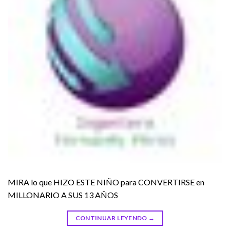
MIRA lo que HIZO ESTE NIÑO para CONVERTIRSE en
MILLONARIO A SUS 13 AÑOS
CONTINUAR LEYENDO
→