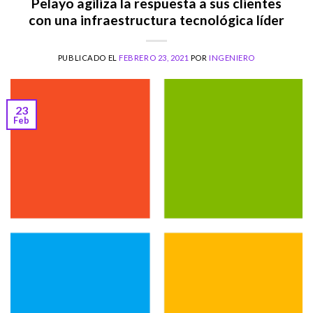
Pelayo agiliza la respuesta a sus clientes
con una infraestructura tecnológica líder
PUBLICADO EL
FEBRERO 23, 2021
POR
INGENIERO
23
Feb