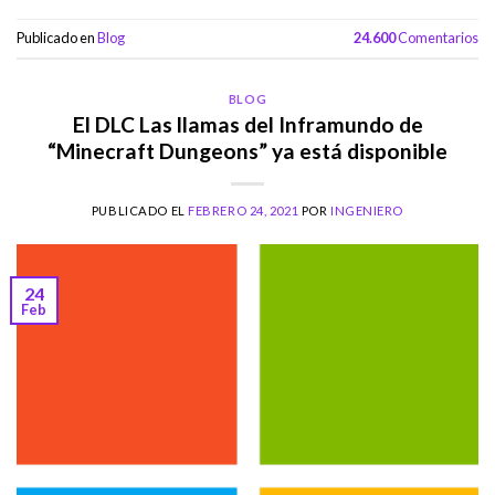
Publicado en
Blog
24.600
Comentarios
BLOG
El DLC Las llamas del Inframundo de
“Minecraft Dungeons” ya está disponible
PUBLICADO EL
FEBRERO 24, 2021
POR
INGENIERO
24
Feb