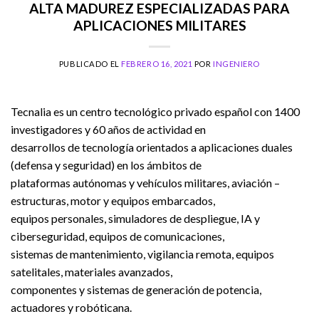
ALTA MADUREZ ESPECIALIZADAS PARA
APLICACIONES MILITARES
PUBLICADO EL
FEBRERO 16, 2021
POR
INGENIERO
Tecnalia es un centro tecnológico privado español con 1400
investigadores y 60 años de actividad en
desarrollos de tecnología orientados a aplicaciones duales
(defensa y seguridad) en los ámbitos de
plataformas autónomas y vehículos militares, aviación –
estructuras, motor y equipos embarcados,
equipos personales, simuladores de despliegue, IA y
ciberseguridad, equipos de comunicaciones,
sistemas de mantenimiento, vigilancia remota, equipos
satelitales, materiales avanzados,
componentes y sistemas de generación de potencia,
actuadores y robóticana.