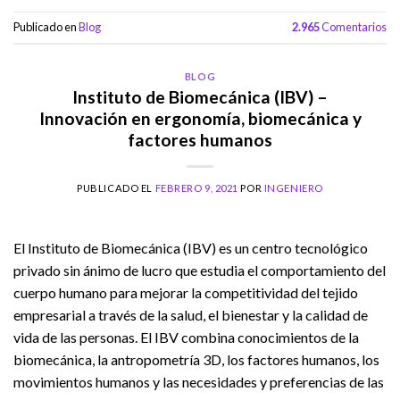
Publicado en
Blog
2.965
Comentarios
BLOG
Instituto de Biomecánica (IBV) –
Innovación en ergonomía, biomecánica y
factores humanos
PUBLICADO EL
FEBRERO 9, 2021
POR
INGENIERO
El Instituto de Biomecánica (IBV) es un centro tecnológico
privado sin ánimo de lucro que estudia el comportamiento del
cuerpo humano para mejorar la competitividad del tejido
empresarial a través de la salud, el bienestar y la calidad de
vida de las personas. El IBV combina conocimientos de la
biomecánica, la antropometría 3D, los factores humanos, los
movimientos humanos y las necesidades y preferencias de las