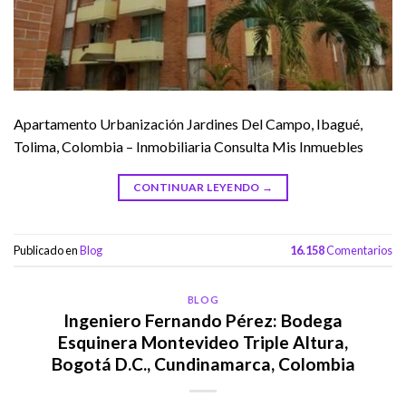
Apartamento Urbanización Jardines Del Campo, Ibagué,
Tolima, Colombia – Inmobiliaria Consulta Mis Inmuebles
CONTINUAR LEYENDO
→
Publicado en
Blog
16.158
Comentarios
BLOG
Ingeniero Fernando Pérez: Bodega
Esquinera Montevideo Triple Altura,
Bogotá D.C., Cundinamarca, Colombia