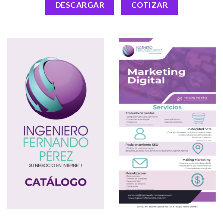
DESCARGAR
COTIZAR