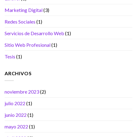
Marketing Digital
(3)
Redes Sociales
(1)
Servicios de Desarrollo Web
(1)
Sitio Web Profesional
(1)
Tesis
(1)
ARCHIVOS
noviembre 2023
(2)
julio 2022
(1)
junio 2022
(1)
mayo 2022
(1)