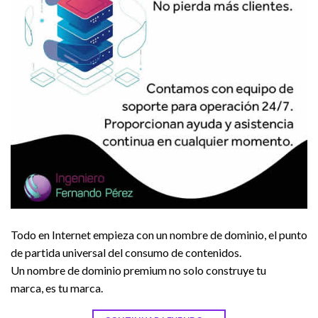
Todo en Internet empieza con un nombre de dominio, el punto
de partida universal del consumo de contenidos.
Un nombre de dominio premium no solo construye tu
marca, es tu marca.