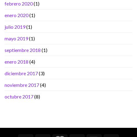
febrero 2020
(1)
enero 2020
(1)
julio 2019
(1)
mayo 2019
(1)
septiembre 2018
(1)
enero 2018
(4)
diciembre 2017
(3)
noviembre 2017
(4)
octubre 2017
(8)