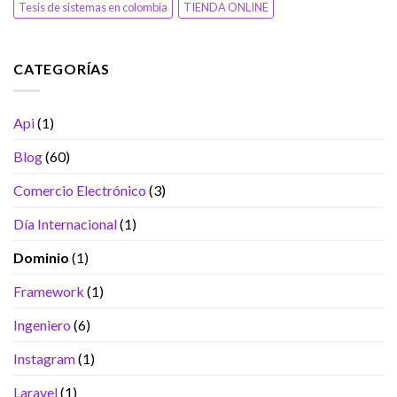
Tesis de sistemas en colombia
TIENDA ONLINE
CATEGORÍAS
Api
(1)
Blog
(60)
Comercio Electrónico
(3)
Día Internacional
(1)
Dominio
(1)
Framework
(1)
Ingeniero
(6)
Instagram
(1)
Laravel
(1)