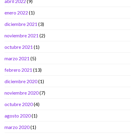
abril 2022
(9)
enero 2022
(1)
diciembre 2021
(3)
noviembre 2021
(2)
octubre 2021
(1)
marzo 2021
(5)
febrero 2021
(13)
diciembre 2020
(1)
noviembre 2020
(7)
octubre 2020
(4)
agosto 2020
(1)
marzo 2020
(1)