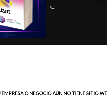
U EMPRESA O NEGOCIO AÚN NO TIENE SITIO WE