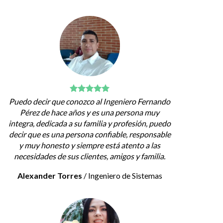
Puedo decir que conozco al Ingeniero Fernando
Pérez de hace años y es una persona muy
integra, dedicada a su familia y profesión, puedo
decir que es una persona confiable, responsable
y muy honesto y siempre está atento a las
necesidades de sus clientes, amigos y familia.
Alexander Torres
/
Ingeniero de Sistemas