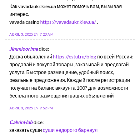
Как vavadaukr.kiev.ua может помочь вам, вызывая
интерес.
vavada casino
https://vavadaukr.kiev.ua/
.
ABRIL 3, 2025 EN 7:23 AM
Jimmieorima
dice:
Доска объявлений
https://estul.ru/blog
по всей России:
продавай и покупай товары, заказывай и предлагай
услуги. Быстрое размещение, удобный поиск,
реальные предложения. Каждый после регистрации
получает на баланс аккаунта 100? для возможности
бесплатного размещения ваших объявлений
ABRIL 3, 2025 EN 9:52 PM
CalvinHab
dice:
заказать суши
суши недорого барнаул