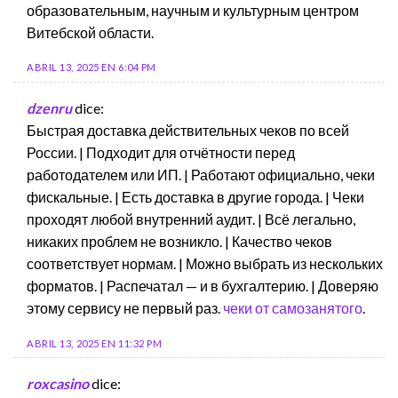
образовательным, научным и культурным центром
Витебской области.
ABRIL 13, 2025 EN 6:04 PM
dzenru
dice:
Быстрая доставка действительных чеков по всей
России. | Подходит для отчётности перед
работодателем или ИП. | Работают официально, чеки
фискальные. | Есть доставка в другие города. | Чеки
проходят любой внутренний аудит. | Всё легально,
никаких проблем не возникло. | Качество чеков
соответствует нормам. | Можно выбрать из нескольких
форматов. | Распечатал — и в бухгалтерию. | Доверяю
этому сервису не первый раз.
чеки от самозанятого
.
ABRIL 13, 2025 EN 11:32 PM
roxcasino
dice: