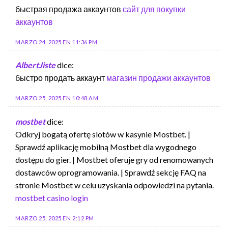
быстрая продажа аккаунтов
сайт для покупки
аккаунтов
MARZO 24, 2025 EN 11:36 PM
AlbertJiste
dice:
быстро продать аккаунт
магазин продажи аккаунтов
MARZO 25, 2025 EN 10:48 AM
mostbet
dice:
Odkryj bogatą ofertę slotów w kasynie Mostbet. |
Sprawdź aplikację mobilną Mostbet dla wygodnego
dostępu do gier. | Mostbet oferuje gry od renomowanych
dostawców oprogramowania. | Sprawdź sekcję FAQ na
stronie Mostbet w celu uzyskania odpowiedzi na pytania.
mostbet casino login
MARZO 25, 2025 EN 2:12 PM