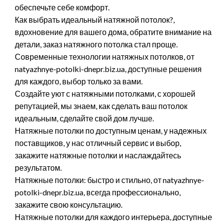
обеспечьте себе комфорт.
Как выбрать идеальный натяжной потолок?,
вдохновение для вашего дома, обратите внимание на
детали, заказ натяжного потолка стал проще.
Современные технологии натяжных потолков, от
natyazhnye-potolki-dnepr.biz.ua, доступные решения
для каждого, выбор только за вами.
Создайте уют с натяжными потолками, с хорошей
репутацией, мы знаем, как сделать ваш потолок
идеальным, сделайте свой дом лучше.
Натяжные потолки по доступным ценам, у надежных
поставщиков, у нас отличный сервис и выбор,
закажите натяжные потолки и наслаждайтесь
результатом.
Натяжные потолки: быстро и стильно, от natyazhnye-
potolki-dnepr.biz.ua, всегда профессионально,
закажите свою консультацию.
Натяжные потолки для каждого интерьера, доступные