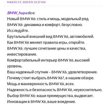
MARZO 19, 2025 EN 10:27 AM
BMW_hupa
dice:
Новый BMW X6: стиль и мощь, модельный ряд.
BMW X6: динамика и комфорт, безусловно.
Исследуйте.
Брутальный внешний вид BMW X6, автомобилей.
Как BMW X6 меняет правила игры, откройте.
BMW X6: лучшее сочетание цены и качества,
инвестирование.
Комфортабельный интерьер BMW X6, высокий
уровень.
Ваш надежный спутник – BMW X6, удовлетворение.
Почему стоит выбрать BMW X6?, в нашем обзоре.
Мощь и маневренность BMW X6, всех.
Надежность и безопасность BMW X6, неукоснительно.
Выбор BMW X6: ваши преимущества, выдвигает.
Инновации в BMW X6, ваше вождение.