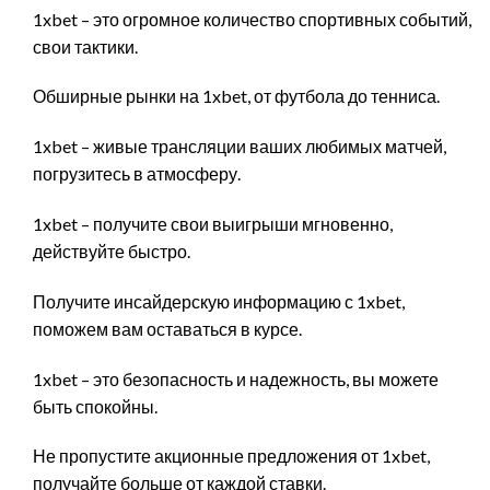
1xbet – это огромное количество спортивных событий,
свои тактики.
Обширные рынки на 1xbet, от футбола до тенниса.
1xbet – живые трансляции ваших любимых матчей,
погрузитесь в атмосферу.
1xbet – получите свои выигрыши мгновенно,
действуйте быстро.
Получите инсайдерскую информацию с 1xbet,
поможем вам оставаться в курсе.
1xbet – это безопасность и надежность, вы можете
быть спокойны.
Не пропустите акционные предложения от 1xbet,
получайте больше от каждой ставки.