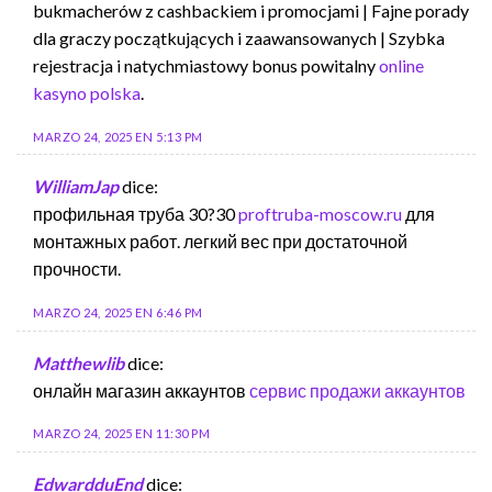
bukmacherów z cashbackiem i promocjami | Fajne porady
dla graczy początkujących i zaawansowanych | Szybka
rejestracja i natychmiastowy bonus powitalny
online
kasyno polska
.
MARZO 24, 2025 EN 5:13 PM
WilliamJap
dice:
профильная труба 30?30
proftruba-moscow.ru
для
монтажных работ. легкий вес при достаточной
прочности.
MARZO 24, 2025 EN 6:46 PM
Matthewlib
dice:
онлайн магазин аккаунтов
сервис продажи аккаунтов
MARZO 24, 2025 EN 11:30 PM
EdwardduEnd
dice: