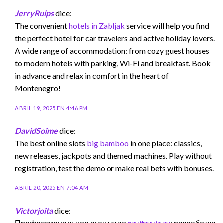
JerryRuips
dice:
The convenient
hotels in Zabljak
service will help you find
the perfect hotel for car travelers and active holiday lovers.
A wide range of accommodation: from cozy guest houses
to modern hotels with parking, Wi-Fi and breakfast. Book
in advance and relax in comfort in the heart of
Montenegro!
ABRIL 19, 2025 EN 4:46 PM
DavidSoime
dice:
The best online slots
big bamboo
in one place: classics,
new releases, jackpots and themed machines. Play without
registration, test the demo or make real bets with bonuses.
ABRIL 20, 2025 EN 7:04 AM
Victorjoita
dice:
Профессиональное агентство
prvitruvio.ru
: разработка