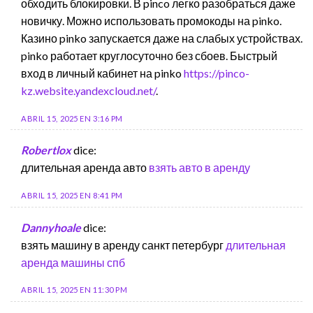
обходить блокировки. В pinco легко разобраться даже
новичку. Можно использовать промокоды на pinko.
Казино pinko запускается даже на слабых устройствах.
pinko работает круглосуточно без сбоев. Быстрый
вход в личный кабинет на pinko
https://pinco-
kz.website.yandexcloud.net/
.
ABRIL 15, 2025 EN 3:16 PM
Robertlox
dice:
длительная аренда авто
взять авто в аренду
ABRIL 15, 2025 EN 8:41 PM
Dannyhoale
dice:
взять машину в аренду санкт петербург
длительная
аренда машины спб
ABRIL 15, 2025 EN 11:30 PM