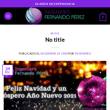
Skip
14 AÑOS DE EXPERIENCIA
to
content
0
BLOG
No title
PUBLICADO EL
DICIEMBRE 24, 2020
POR
INGENIERO
24
Dic