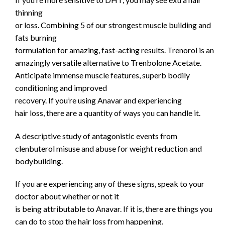
thinning
or loss. Combining 5 of our strongest muscle building and
fats burning
formulation for amazing, fast-acting results. Trenorol is an
amazingly versatile alternative to Trenbolone Acetate.
Anticipate immense muscle features, superb bodily
conditioning and improved
recovery. If you’re using Anavar and experiencing
hair loss, there are a quantity of ways you can handle it.
A descriptive study of antagonistic events from
clenbuterol misuse and abuse for weight reduction and
bodybuilding.
If you are experiencing any of these signs, speak to your
doctor about whether or not it
is being attributable to Anavar. If it is, there are things you
can do to stop the hair loss from happening.