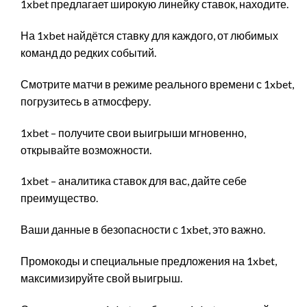
1xbet предлагает широкую линейку ставок, находите.
На 1xbet найдётся ставку для каждого, от любимых
команд до редких событий.
Смотрите матчи в режиме реального времени с 1xbet,
погрузитесь в атмосферу.
1xbet – получите свои выигрыши мгновенно,
открывайте возможности.
1xbet – аналитика ставок для вас, дайте себе
преимущество.
Ваши данные в безопасности с 1xbet, это важно.
Промокоды и специальные предложения на 1xbet,
максимизируйте свой выигрыш.