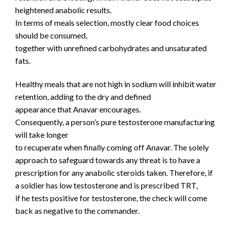
heightened anabolic results.
In terms of meals selection, mostly clear food choices
should be consumed,
together with unrefined carbohydrates and unsaturated
fats.
Healthy meals that are not high in sodium will inhibit water
retention, adding to the dry and defined
appearance that Anavar encourages.
Consequently, a person’s pure testosterone manufacturing
will take longer
to recuperate when finally coming off Anavar. The solely
approach to safeguard towards any threat is to have a
prescription for any anabolic steroids taken. Therefore, if
a soldier has low testosterone and is prescribed TRT,
if he tests positive for testosterone, the check will come
back as negative to the commander.