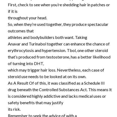
First, check to see when you’re shedding hair in patches or
if it is
throughout your head.
So, when they’re used together, they produce spectacular
outcomes that
athletes and bodybuilders both want. Taking
Anavar and Turinabol together can enhance the chance of
erythrocytosis and hypertension. Tbol, one other steroid
that’s produced from testosterone, has a better likelihood
of turning into DHT,
which may trigger hair loss. Nevertheless, each case of
steroid use needs to be looked at on its own.
As A Result Of of this, it was classified as a Schedule III
drug beneath the Controlled Substances Act. This means it
is considered highly addictive and lacks medical uses or
safety benefits that may justify
its risk.
⁤Remember to seek the advice of with ⁣a