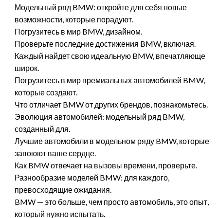
Модельный ряд BMW: откройте для себя новые
возможности, которые порадуют.
Погрузитесь в мир BMW, дизайном.
Проверьте последние достижения BMW, включая.
Каждый найдет свою идеальную BMW, впечатляюще
широк.
Погрузитесь в мир премиальных автомобилей BMW,
которые создают.
Что отличает BMW от других брендов, познакомьтесь.
Эволюция автомобилей: модельный ряд BMW,
созданный для.
Лучшие автомобили в модельном ряду BMW, которые
завоюют ваше сердце.
Как BMW отвечает на вызовы времени, проверьте.
Разнообразие моделей BMW: для каждого,
превосходящие ожидания.
BMW — это больше, чем просто автомобиль, это опыт,
который нужно испытать.