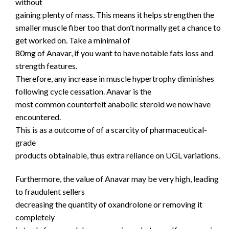
without
gaining plenty of mass. This means it helps strengthen the
smaller muscle fiber too that don’t normally get a chance to
get worked on. Take a minimal of
80mg of Anavar, if you want to have notable fats loss and
strength features.
Therefore, any increase in muscle hypertrophy diminishes
following cycle cessation. Anavar is the
most common counterfeit anabolic steroid we now have
encountered.
This is as a outcome of of a scarcity of pharmaceutical-
grade
products obtainable, thus extra reliance on UGL variations.
Furthermore, the value of Anavar may be very high, leading
to fraudulent sellers
decreasing the quantity of oxandrolone or removing it
completely