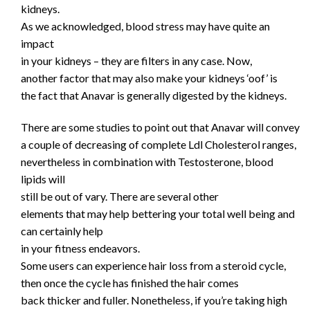
kidneys.
As we acknowledged, blood stress may have quite an
impact
in your kidneys – they are filters in any case. Now,
another factor that may also make your kidneys ‘oof’ is
the fact that Anavar is generally digested by the kidneys.
There are some studies to point out that Anavar will convey
a couple of decreasing of complete Ldl Cholesterol ranges,
nevertheless in combination with Testosterone, blood
lipids will
still be out of vary. There are several other
elements that may help bettering your total well being and
can certainly help
in your fitness endeavors.
Some users can experience hair loss from a steroid cycle,
then once the cycle has finished the hair comes
back thicker and fuller. Nonetheless, if you’re taking high