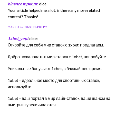
binance тркелг
dice:
Your article helped me a lot, is there any more related
content? Thanks!
MARZO 26, 2025 EN 4:08 PM
1xbet_yept
dice:
Откройте для себя мир ставок с 1xbet, предлагаем.
Добро пожаловать в мир ставок с 1xbet, попробуйте.
Уникальные бонусы от 1xbet, в ближайшее время.
1xbet – идеальное место для спортивных ставок,
используйте.
1xbet – ваш портал в мир лайв-ставок, ваши шансы на
выигрыш увеличиваются.