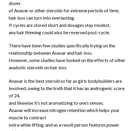
doses
of Anavar or other steroids for extreme periods of time,
hair loss can turn into everlasting.
If cycles are stored short and dosages stay modest,
any hair thinning could also be reversed post-cycle.
There have been few studies specifically trying on the
relationship between Anavar and hair loss.
However, some studies have looked on the effects of other
anabolic steroids on hair loss.
Anavar is the best steroid so far as girls bodybuilders are
involved, owing to the truth that it has an androgenic score
of 24,
and likewise it’s not aromatizing to one’s senses.
Anavar will increase nitrogen retention which helps your
muscle to contract
extra while lifting, and as a result person features power