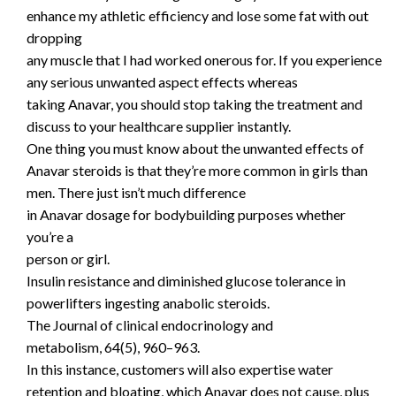
enhance my athletic efficiency and lose some fat with out
dropping
any muscle that I had worked onerous for. If you experience
any serious unwanted aspect effects whereas
taking Anavar, you should stop taking the treatment and
discuss to your healthcare supplier instantly.
One thing you must know about the unwanted effects of
Anavar steroids is that they’re more common in girls than
men. There just isn’t much difference
in Anavar dosage for bodybuilding purposes whether
you’re a
person or girl.
Insulin resistance and diminished glucose tolerance in
powerlifters ingesting anabolic steroids.
The Journal of clinical endocrinology and
metabolism, 64(5), 960–963.
In this instance, customers will also expertise water
retention and bloating, which Anavar does not cause, plus