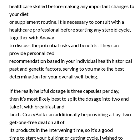
healthcare skilled ‌before ‍making⁤ any important ‍changes to
your diet
‍or supplement routine. It is necessary to consult with a
healthcare professional⁢ before starting any steroid cycle,
together with Anavar,
to discuss the potential ‍risks and benefits. They can
provide personalized
recommendation based in your ⁢individual health historical
past and genetic factors, serving to ​you make the best
determination for⁤ your overall ⁤well-being.
If the really helpful dosage is three capsules per day,
then it’s most likely best to split the dosage into two and
take it with breakfast and
lunch. CrazyBulk can additionally be providing a buy-two-
get-one-free deal on all of
its products in the intervening time, so it’s a good
time to start your bulking or cutting cycle. I wished to