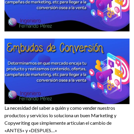
La necesidad del saber a quién y como vender nuestros
productos y servicios lo soluciona un buen Marketing y
Copywriting que simplemente articulan el cambio de
«ANTES» y «DESPUES…»