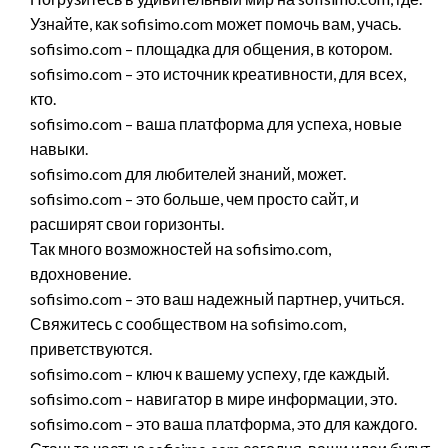
Узнайте, как sofisimo.com может помочь вам, учась.
sofisimo.com – площадка для общения, в котором.
sofisimo.com – это источник креативности, для всех,
кто.
sofisimo.com – ваша платформа для успеха, новые
навыки.
sofisimo.com для любителей знаний, может.
sofisimo.com – это больше, чем просто сайт, и
расширят свои горизонты.
Так много возможностей на sofisimo.com,
вдохновение.
sofisimo.com – это ваш надежный партнер, учиться.
Свяжитесь с сообществом на sofisimo.com,
приветствуются.
sofisimo.com – ключ к вашему успеху, где каждый.
sofisimo.com – навигатор в мире информации, это.
sofisimo.com – это ваша платформа, это для каждого.